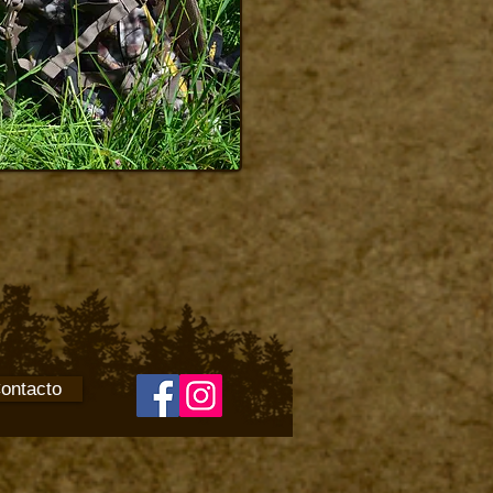
ontacto