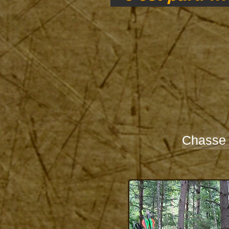
Chasse à