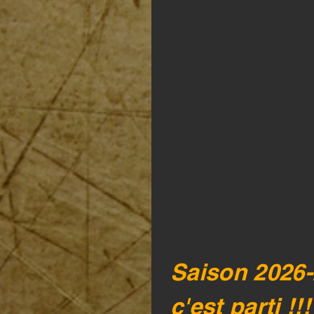
Saison 2026
c'est parti !!!