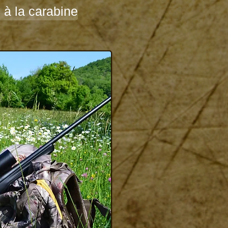
à la carabine